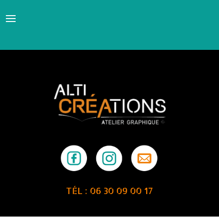
TÉL : 06 30 09 00 17