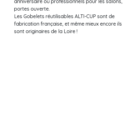
anniversaire ou professionnels pour les salons,
portes ouverte.
Les Gobelets réutilisables ALTI-CUP sont de
fabrication française, et même mieux encore ils
sont originaires de la Loire !