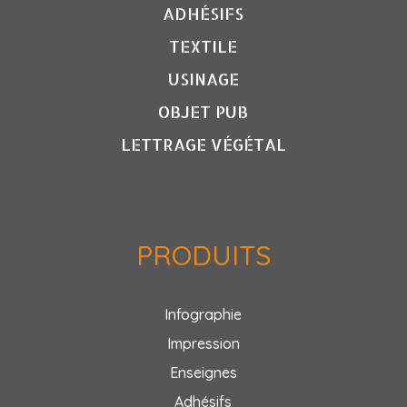
ADHÉSIFS
TEXTILE
USINAGE
OBJET PUB
LETTRAGE VÉGÉTAL
PRODUITS
Infographie
Impression
Enseignes
Adhésifs