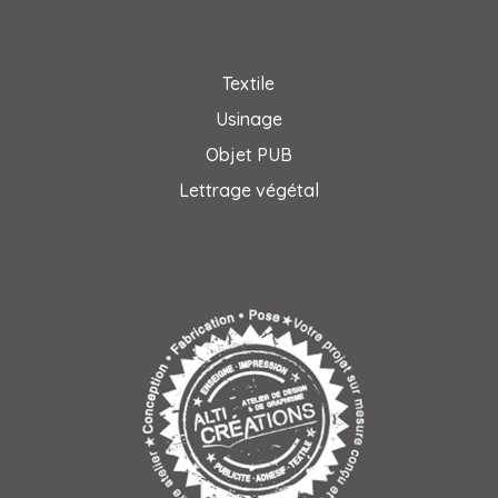
Textile
Usinage
Objet PUB
Lettrage végétal