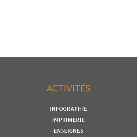
ACTIVITÉS
INFOGRAPHIE
IMPRIMERIE
ENSEIGNES