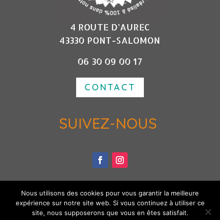
4 ROUTE D’AUREC
43330 PONT-SALOMON
06 30 09 00 17
CONTACT
SUIVEZ-NOUS
Nous utilisons des cookies pour vous garantir la meilleure
expérience sur notre site web. Si vous continuez à utiliser ce
site, nous supposerons que vous en êtes satisfait.