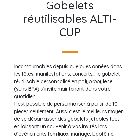
Gobelets
réutilisables ALTI-
CUP
Incontournables depuis quelques années dans
les fêtes, manifestations, concerts… le gobelet
réutilisable personnalisé en polypropylène
(sans BPA) s’invite maintenant dans votre
quotidien.
Il est possible de personnaliser à partir de 10
pièces seulement. Aussi c’est le meilleurs moyen
de se débarrasser des gobelets jetables tout
en laissant un souvenir à vos invités lors
d’événements familiaux, mariage, baptême,